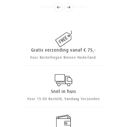
Gratis verzending vanaf € 75,-
Voor Bestellingen Binnen Nederland.
Snel in huis
Voor 15.00 Besteld, Vandaag Verzonden