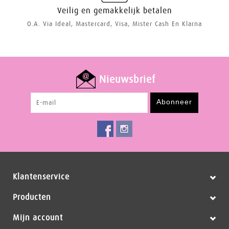
Veilig en gemakkelijk betalen
O.a. Via Ideal, Mastercard, Visa, Mister Cash En Klarna
Nieuwsbrief
Abonneer
Klantenservice
Producten
Mijn account