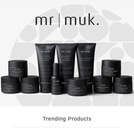
Trending Products