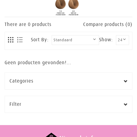
There are
0
products
Compare products (0)
Sort By:
Show:
Geen producten gevonden!...
Categories
Filter