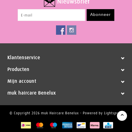
Nieuwsbrief
Abonneer
Klantenservice
Producten
Mijn account
muk haircare Benelux
© Copyright 2026 muk Haircare Benelux - Powered by
Lightspeed