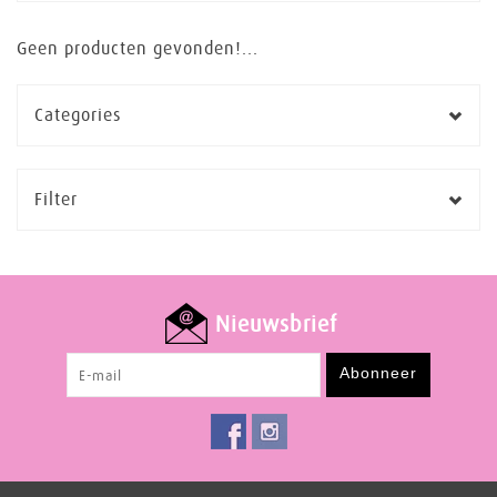
Geen producten gevonden!...
Categories
Filter
Nieuwsbrief
Abonneer