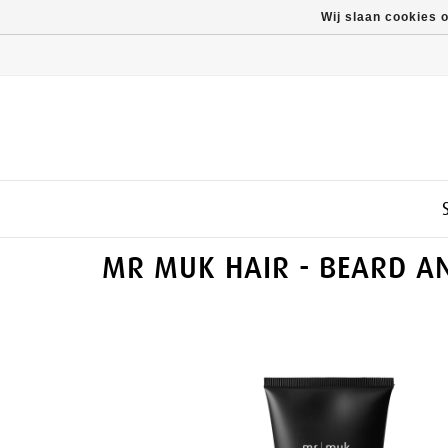
Wij slaan cookies 
MR MUK HAIR - BEARD A