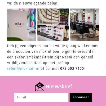
wij de nieuwe agenda delen.
Heb jij een eigen salon en wil je graag werken met
de producten van muk of ben je geïnteresseerd in
een (kennismakings)training? Neem dan geheel
vrijblijvend contact op met José op
salon@mukhair.nl
of bel met
072 303 7100
.
Nieuwsbrief
Abonneer