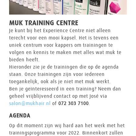
MUK TRAINING CENTRE
Je kunt bij het Experience Centre niet alleen
terecht voor een mooi kapsel. Het is tevens een
uniek centrum voor kappers om trainingen te
volgen en kennis te maken met alles wat muk te
bieden heeft.
Hieronder zie je de trainingen die op de agenda
staan. Onze trainingen zijn voor iedereen
toegankelijk, ook als je niet met muk werkt.
Ben je geïnteresseerd in een training? Neem dan
geheel vrijblijvend contact op met José via
salon@mukhair.nl
of
072 303 7100
.
AGENDA
Op dit moment zijn wij hard aan het werk met het
trainingsprogramma voor 2022. Binnenkort zullen