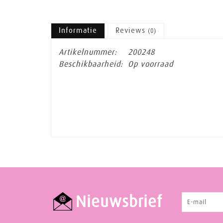
Informatie
Reviews
(0)
Artikelnummer:
200248
Beschikbaarheid:
Op voorraad
Nieuwsbrief