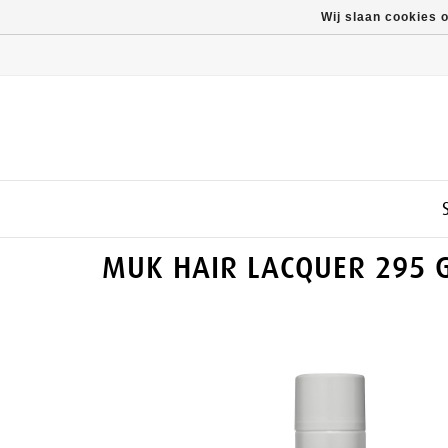
Wij slaan cookies 
MUK HAIR LACQUER 295 