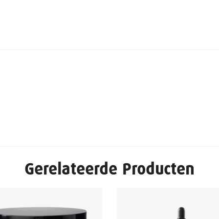
Gerelateerde Producten