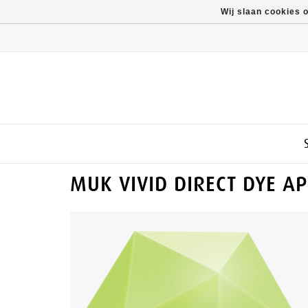
Wij slaan cookies 
MUK VIVID DIRECT DYE A