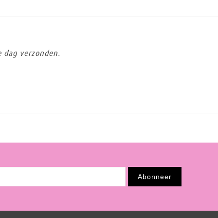
de dag verzonden.
Abonneer