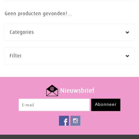
Geen producten gevonden!...
Categories
Filter
Nieuwsbrief
Abonneer