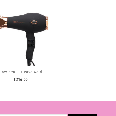
Blow 3900-Ir Rose Gold
€216,00