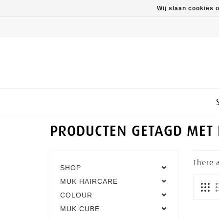
Wij slaan cookies 
PRODUCTEN GETAGD MET
There 
SHOP
MUK HAIRCARE
COLOUR
MUK.CUBE